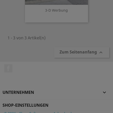
3-D Werbung
1 - 3 von 3 Artikel(n)
Zum Seitenanfang

Facebook
UNTERNEHMEN

SHOP-EINSTELLUNGEN