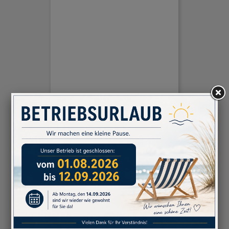
Werbeschilder