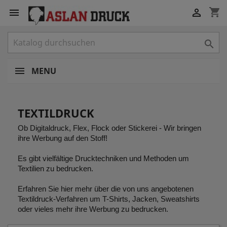
shopping_cart



MENU
TEXTILDRUCK
Ob Digitaldruck, Flex, Flock oder Stickerei - Wir bringen
ihre Werbung auf den Stoff!
Es gibt vielfältige Drucktechniken und Methoden um
Textilien zu bedrucken.
Erfahren Sie hier mehr über die von uns angebotenen
Textildruck-Verfahren um T-Shirts, Jacken, Sweatshirts
oder vieles mehr ihre Werbung zu bedrucken.