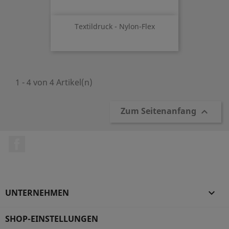
Textildruck - Nylon-Flex
1 - 4 von 4 Artikel(n)
Zum Seitenanfang

Facebook
UNTERNEHMEN

SHOP-EINSTELLUNGEN